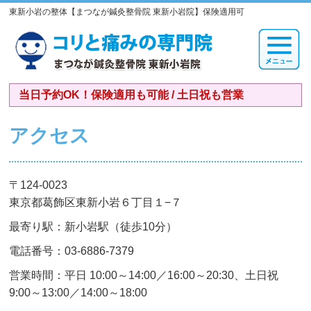
東新小岩の整体【まつなが鍼灸整骨院 東新小岩院】保険適用可
当日予約OK！保険適用も可能 / 土日祝も営業
アクセス
〒124-0023
東京都葛飾区東新小岩６丁目１−７
最寄り駅：新小岩駅（徒歩10分）
電話番号：
03-6886-7379
営業時間：平日 10:00～14:00／16:00～20:30、土日祝
9:00～13:00／14:00～18:00