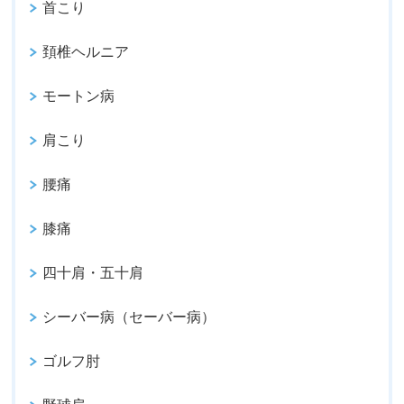
首こり
頚椎ヘルニア
モートン病
肩こり
腰痛
膝痛
四十肩・五十肩
シーバー病（セーバー病）
ゴルフ肘