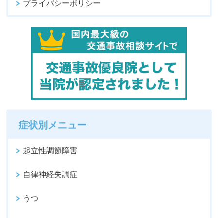
プライバシーポリシー
症状別メニュー
起立性調節障害
自律神経失調症
うつ