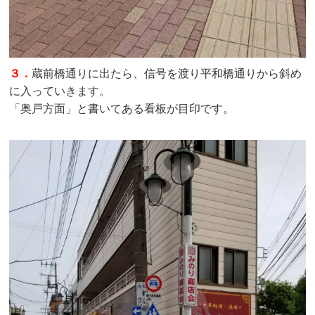
３．
蔵前橋通りに出たら、信号を渡り平和橋通りから斜め
に入っていきます。
「奥戸方面」と書いてある看板が目印です。