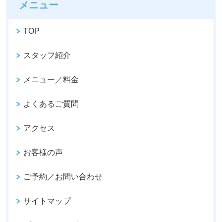
メニュー
TOP
スタッフ紹介
メニュー／料金
よくあるご質問
アクセス
お客様の声
ご予約／お問い合わせ
サイトマップ