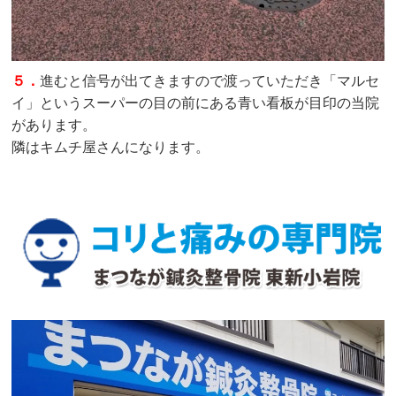
５．
進むと信号が出てきますので渡っていただき「マルセ
イ」というスーパーの目の前にある青い看板が目印の当院
があります。
隣はキムチ屋さんになります。