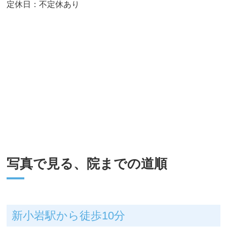
定休日：不定休あり
写真で見る、院までの道順
新小岩駅から徒歩10分