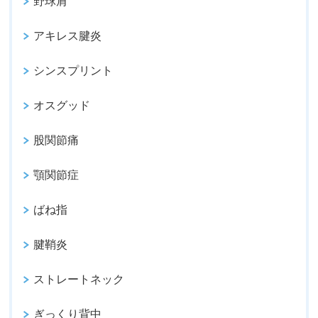
野球肩
アキレス腱炎
シンスプリント
オスグッド
股関節痛
顎関節症
ばね指
腱鞘炎
ストレートネック
ぎっくり背中