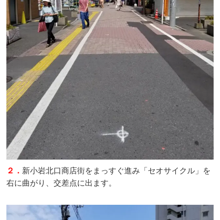
２．
新小岩北口商店街をまっすぐ進み「セオサイクル」を
右に曲がり、交差点に出ます。