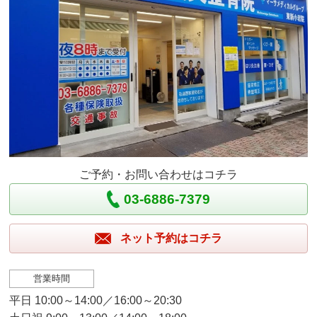
ご予約・お問い合わせはコチラ
03-6886-7379
ネット予約はコチラ
営業時間
平日 10:00～14:00／16:00～20:30