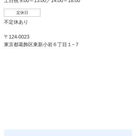
土日祝 9:00～13:00／14:00～18:00
定休日
不定休あり
〒124-0023
東京都葛飾区東新小岩６丁目１−７