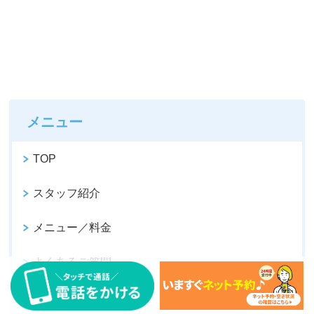
メニュー
TOP
スタッフ紹介
メニュー／料金
よくあるご質問
アクセス