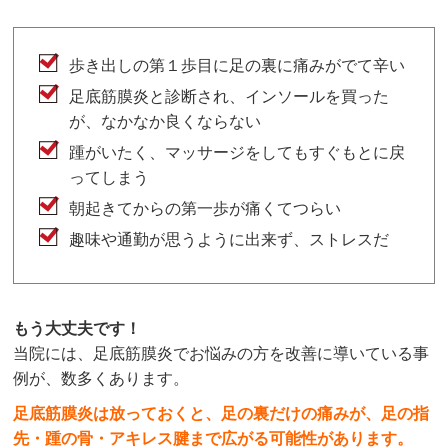
歩き出しの第１歩目に足の裏に痛みがでて辛い
足底筋膜炎と診断され、インソールを買った
が、なかなか良くならない
踵がいたく、マッサージをしてもすぐもとに戻
ってしまう
朝起きてからの第一歩が痛くてつらい
趣味や通勤が思うように出来ず、ストレスだ
もう大丈夫です！
当院には、足底筋膜炎でお悩みの方を改善に導いている事
例が、数多くあります。
足底筋膜炎は放っておくと、足の裏だけの痛みが、足の指
先・踵の骨・アキレス腱まで広がる可能性があります。