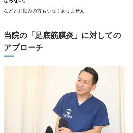
ならない」
などとお悩みの方も少なくありません。
当院の「足底筋膜炎」に対しての
アプローチ