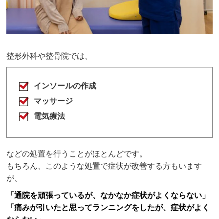
整形外科や整骨院では、
インソールの作成
マッサージ
電気療法
などの処置を行うことがほとんどです。
もちろん、このような処置で症状が改善する方もいます
が、
「通院を頑張っているが、なかなか症状がよくならない」
「痛みが引いたと思ってランニングをしたが、症状がよく