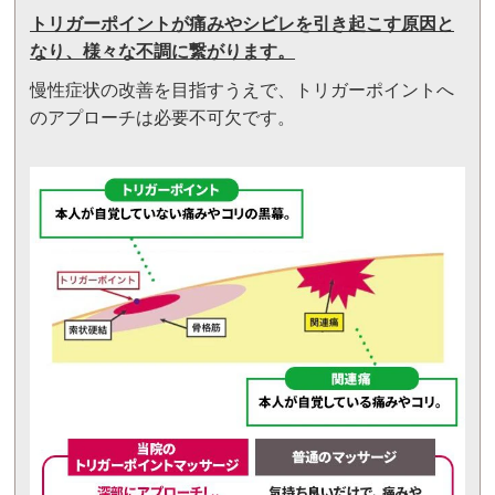
トリガーポイントが痛みやシビレを引き起こす原因と
なり、様々な不調に繋がります。
慢性症状の改善を目指すうえで、トリガーポイントへ
のアプローチは必要不可欠です。