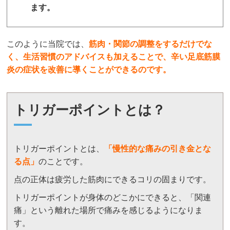
ます。
このように当院では、
筋肉・関節の調整をするだけでな
く、生活習慣のアドバイスも加えることで、辛い足底筋膜
炎の症状を改善
に導くことができるのです。
トリガーポイントとは？
トリガーポイントとは、
「
慢性的な痛みの引き金とな
る点」
のことです。
点の正体は疲労した筋肉にできるコリの固まりです。
トリガーポイントが身体のどこかにできると、「関連
痛」という離れた場所で痛みを感じるようになりま
す。