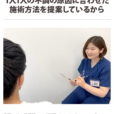
か、やってみてください！

交通事故などの治療もやってるらしいです！
クチコミをもっと見る