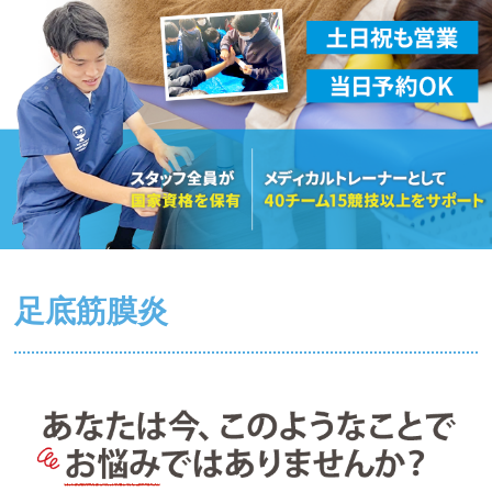
足底筋膜炎