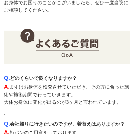
お身体でお困りのことがございましたら、ぜひ一度当院に
ご相談してください。
Q.
どのくらいで良くなりますか？
A
.
まずはお身体を検査させていただき、その方に合った施
術や施術期間で行っていきます。
大体お身体に変化が出るのが3ヶ月と言われています。
,
Q.
会社帰りに行きたいのですが、着替えはありますか？
A.
短パンのご用意をしております。