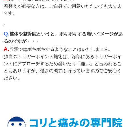
着替えが必要な方は、ご自身でご用意いただいても大丈夫
です。
,
Q.
整体や整骨院というと、ボキボキする痛いイメージがあ
るのですが・・・
A.
当院ではボキボキするようなことはいたしません。
独自のトリガーポイント施術は、深部にあるトリガーポイ
ントにアプローチするため響いたり「痛い」と言われるこ
ともありますが、強さの調節も行っていますのでご安心く
ださい。