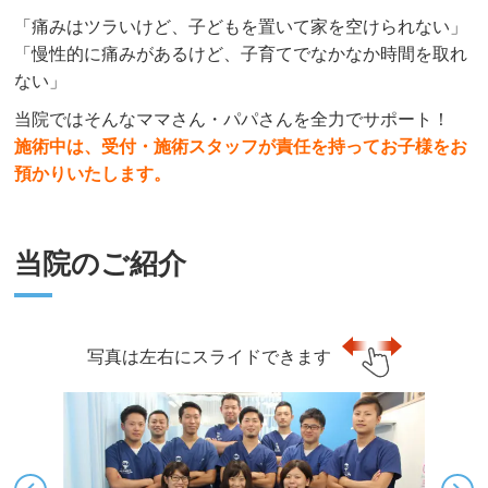
「痛みはツラいけど、子どもを置いて家を空けられない」
「慢性的に痛みがあるけど、子育てでなかなか時間を取れ
ない」
当院ではそんなママさん・パパさんを全力でサポート！
施術中は、受付・施術スタッフが責任を持ってお子様をお
預かりいたします。
当院のご紹介
写真は左右にスライドできます