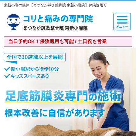
東新小岩の整体【まつなが鍼灸整骨院 東新小岩院】保険適用可
当日予約OK！保険適用も可能 / 土日祝も営業