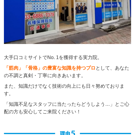
大手口コミサイトでNo. 1を獲得する実力院。
「筋肉」「骨格」の豊富な知識を持つプロ
として、あなた
の不調と真剣・丁寧に向きあいます。
また、知識だけでなく技術の向上にも日々努めておりま
す。
「知識不足なスタッフに当たったらどうしよう…」とご心
配の方も安心してご来院ください！