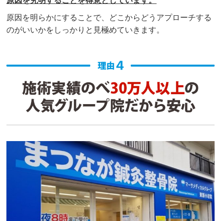
原因を究明することを得意としています。
原因を明らかにすることで、どこからどうアプローチする
のがいいかをしっかりと見極めていきます。