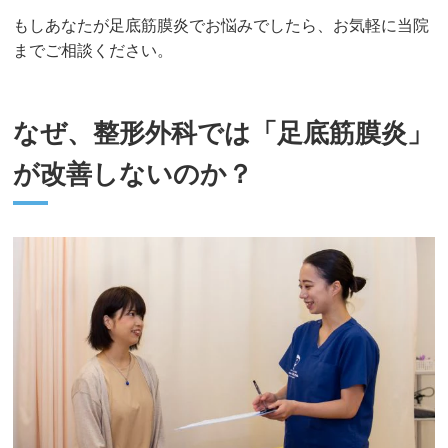
もしあなたが足底筋膜炎でお悩みでしたら、お気軽に当院
までご相談ください。
なぜ、整形外科では「足底筋膜炎」
が改善しないのか？