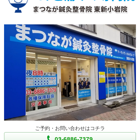
ご予約・お問い合わせはコチラ
03-6886-7379