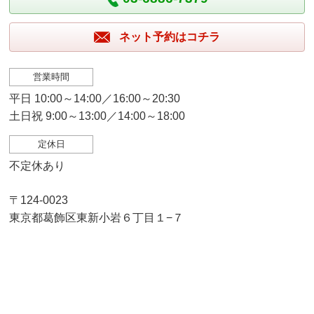
ネット予約はコチラ
営業時間
平日 10:00～14:00／16:00～20:30
土日祝 9:00～13:00／14:00～18:00
定休日
不定休あり
〒124-0023
東京都葛飾区東新小岩６丁目１−７