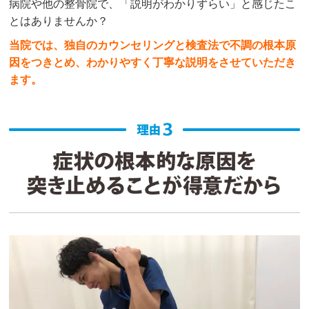
病院や他の整骨院で、「説明がわかりずらい」と感じたこ
とはありませんか？
当院では、独自のカウンセリングと検査法で不調の根本原
因をつきとめ、わかりやすく丁寧な説明をさせていただき
ます。