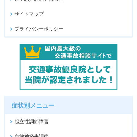
サイトマップ
プライバシーポリシー
症状別メニュー
起立性調節障害
自律神経失調症