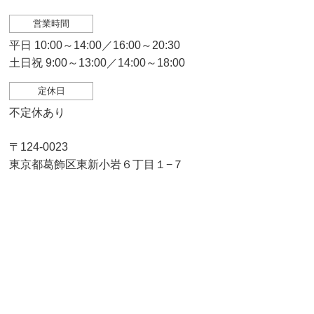
営業時間
平日 10:00～14:00／16:00～20:30
土日祝 9:00～13:00／14:00～18:00
定休日
不定休あり
〒124-0023
東京都葛飾区東新小岩６丁目１−７