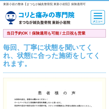
東新小岩の整体【まつなが鍼灸整骨院 東新小岩院】保険適用可
当日予約OK！保険適用も可能 / 土日祝も営業
毎回、丁寧に状態を聞いてく
れ、状態に合った施術をしてく
れます。