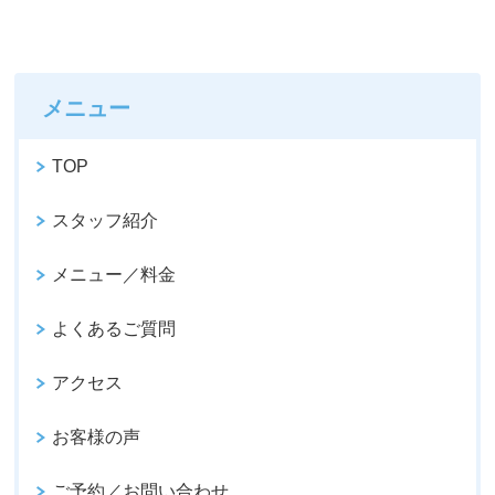
メニュー
TOP
スタッフ紹介
メニュー／料金
よくあるご質問
アクセス
お客様の声
ご予約／お問い合わせ