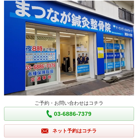
ご予約・お問い合わせはコチラ
03-6886-7379
ネット予約はコチラ