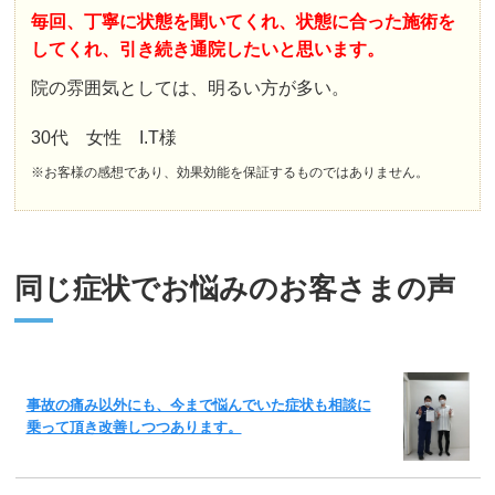
毎回、丁寧に状態を聞いてくれ、状態に合った施術を
してくれ、引き続き通院したいと思います。
院の雰囲気としては、明るい方が多い。
30代 女性 I.T様
※お客様の感想であり、効果効能を保証するものではありません。
同じ症状でお悩みのお客さまの声
事故の痛み以外にも、今まで悩んでいた症状も相談に
乗って頂き改善しつつあります。