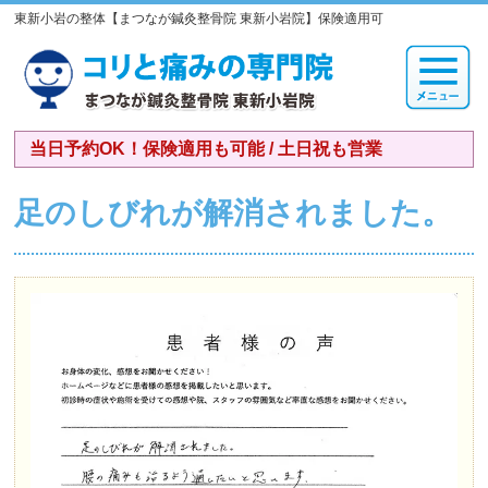
東新小岩の整体【まつなが鍼灸整骨院 東新小岩院】保険適用可
当日予約OK！保険適用も可能 / 土日祝も営業
足のしびれが解消されました。