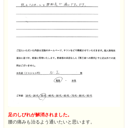
足のしびれが解消されました。
腰の痛みも治るよう通いたいと思います。