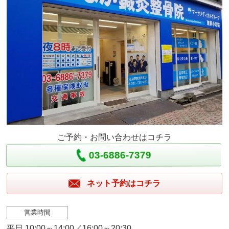
ご予約・お問い合わせはコチラ
03-6886-7379
ネット予約はコチラ
営業時間
平日 10:00～14:00／16:00～20:30