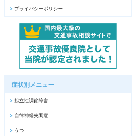
プライバシーポリシー
症状別メニュー
起立性調節障害
自律神経失調症
うつ