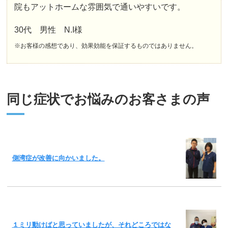
院もアットホームな雰囲気で通いやすいです。
30代 男性 N.I様
※お客様の感想であり、効果効能を保証するものではありません。
同じ症状でお悩みのお客さまの声
側湾症が改善に向かいました。
１ミリ動けばと思っていましたが、それどころではな