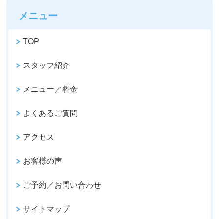
メニュー
TOP
スタッフ紹介
メニュー／料金
よくあるご質問
アクセス
お客様の声
ご予約／お問い合わせ
サイトマップ