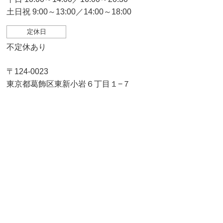
土日祝 9:00～13:00／14:00～18:00
定休日
不定休あり
〒124-0023
東京都葛飾区東新小岩６丁目１−７