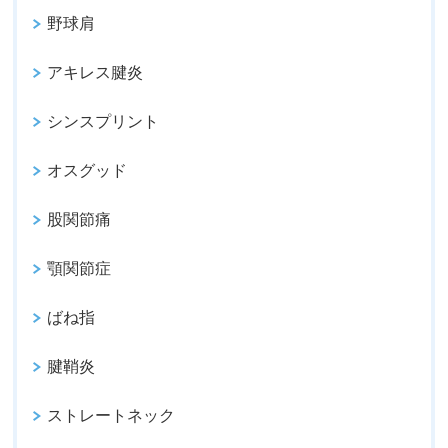
野球肩
アキレス腱炎
シンスプリント
オスグッド
股関節痛
顎関節症
ばね指
腱鞘炎
ストレートネック