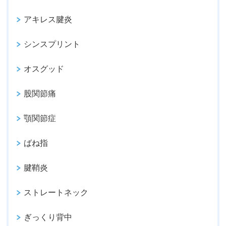
アキレス腱炎
シンスプリント
オスグッド
股関節痛
顎関節症
ばね指
腱鞘炎
ストレートネック
ぎっくり背中