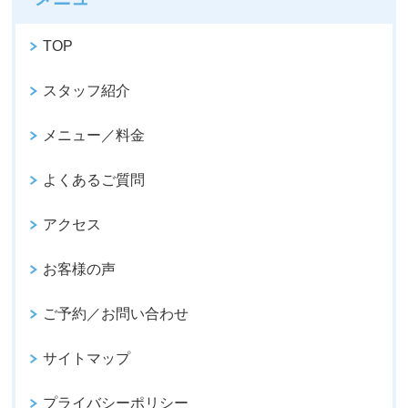
TOP
スタッフ紹介
メニュー／料金
よくあるご質問
アクセス
お客様の声
ご予約／お問い合わせ
サイトマップ
プライバシーポリシー