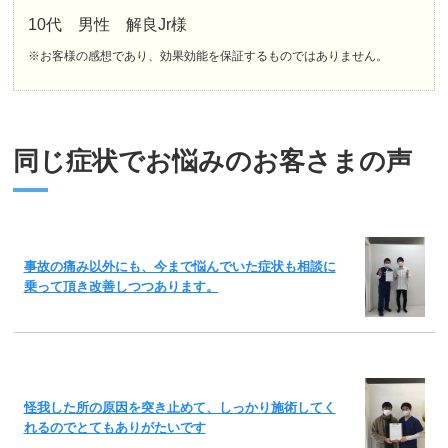
10代 男性 解良Jr様
※お客様の感想であり、効果効能を保証するものではありません。
同じ症状でお悩みのお客さまの声
事故の痛み以外にも、今まで悩んでいた症状も相談に
乗って頂き改善しつつあります。
怪我した所の原因を突き止めて、しっかり施術してく
れるのでとてもありがたいです