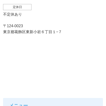
定休日
不定休あり
〒124-0023
東京都葛飾区東新小岩６丁目１−７
メニュー