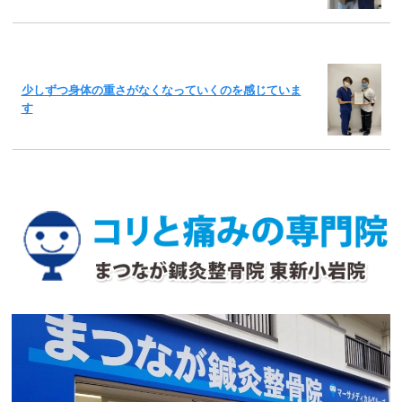
少しずつ身体の重さがなくなっていくのを感じていま
す