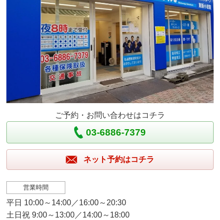
ご予約・お問い合わせはコチラ
03-6886-7379
ネット予約はコチラ
営業時間
平日 10:00～14:00／16:00～20:30
土日祝 9:00～13:00／14:00～18:00