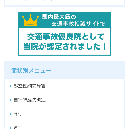
症状別メニュー
起立性調節障害
自律神経失調症
うつ
首こり