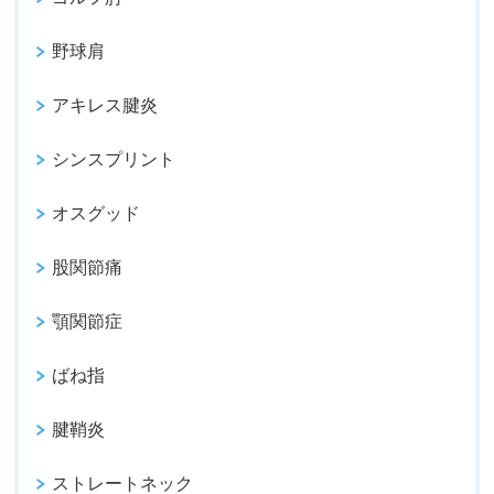
野球肩
アキレス腱炎
シンスプリント
オスグッド
股関節痛
顎関節症
ばね指
腱鞘炎
ストレートネック