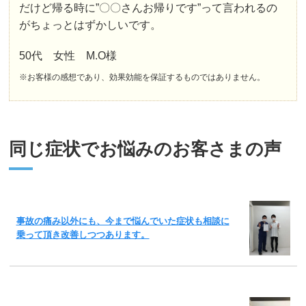
だけど帰る時に”〇〇さんお帰りです”って言われるの
がちょっとはずかしいです。
50代 女性 M.O様
※お客様の感想であり、効果効能を保証するものではありません。
同じ症状でお悩みのお客さまの声
事故の痛み以外にも、今まで悩んでいた症状も相談に
乗って頂き改善しつつあります。