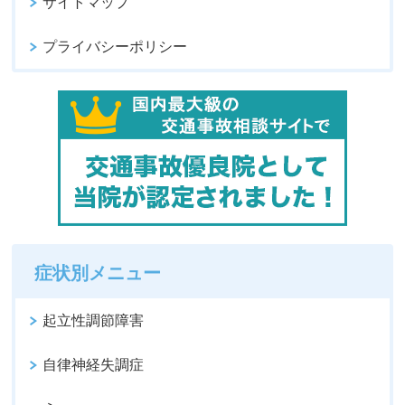
サイトマップ
プライバシーポリシー
症状別メニュー
起立性調節障害
自律神経失調症