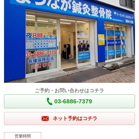
ご予約・お問い合わせはコチラ
03-6886-7379
ネット予約はコチラ
営業時間