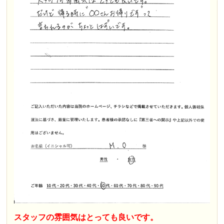
スタッフの雰囲気はとっても良いです。