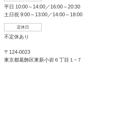
平日 10:00～14:00／16:00～20:30
土日祝 9:00～13:00／14:00～18:00
定休日
不定休あり
〒124-0023
東京都葛飾区東新小岩６丁目１−７