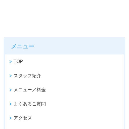
メニュー
TOP
スタッフ紹介
メニュー／料金
よくあるご質問
アクセス