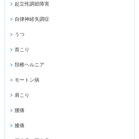
起立性調節障害
自律神経失調症
うつ
首こり
頚椎ヘルニア
モートン病
肩こり
腰痛
膝痛