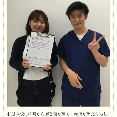
私は高校生の時から肩と首が痛く、頭痛が出たりもし