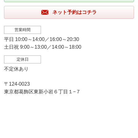
ネット予約はコチラ
営業時間
平日 10:00～14:00／16:00～20:30
土日祝 9:00～13:00／14:00～18:00
定休日
不定休あり
〒124-0023
東京都葛飾区東新小岩６丁目１−７