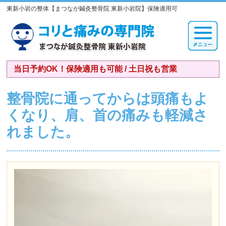
東新小岩の整体【まつなが鍼灸整骨院 東新小岩院】保険適用可
当日予約OK！保険適用も可能 / 土日祝も営業
整骨院に通ってからは頭痛もよ
くなり、肩、首の痛みも軽減さ
れました。