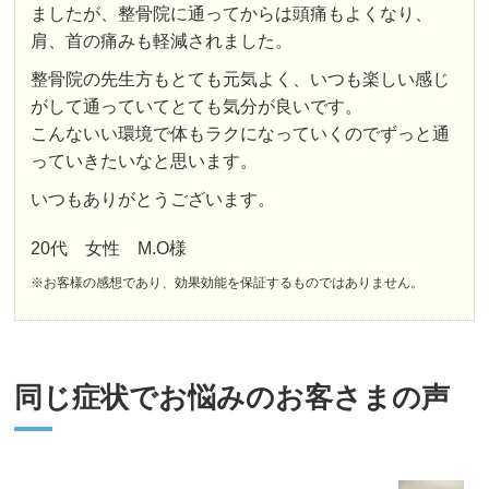
ましたが、整骨院に通ってからは頭痛もよくなり、
肩、首の痛みも軽減されました。
整骨院の先生方もとても元気よく、いつも楽しい感じ
がして通っていてとても気分が良いです。
こんないい環境で体もラクになっていくのでずっと通
っていきたいなと思います。
いつもありがとうございます。
20代 女性 M.O様
※お客様の感想であり、効果効能を保証するものではありません。
同じ症状でお悩みのお客さまの声