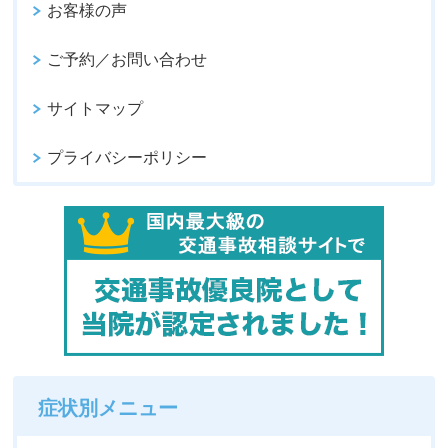
お客様の声
ご予約／お問い合わせ
サイトマップ
プライバシーポリシー
症状別メニュー