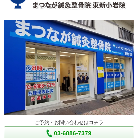
ご予約・お問い合わせはコチラ
03-6886-7379