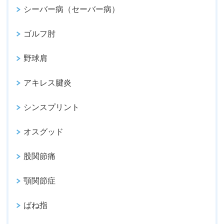
シーバー病（セーバー病）
ゴルフ肘
野球肩
アキレス腱炎
シンスプリント
オスグッド
股関節痛
顎関節症
ばね指