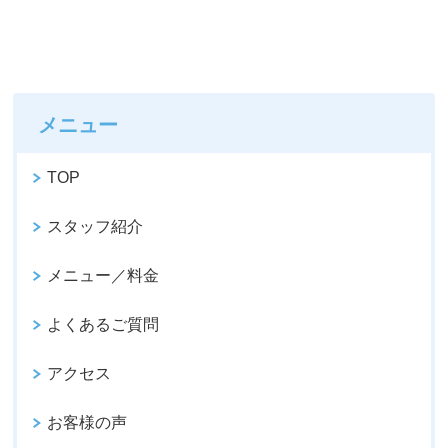
メニュー
TOP
スタッフ紹介
メニュー／料金
よくあるご質問
アクセス
お客様の声