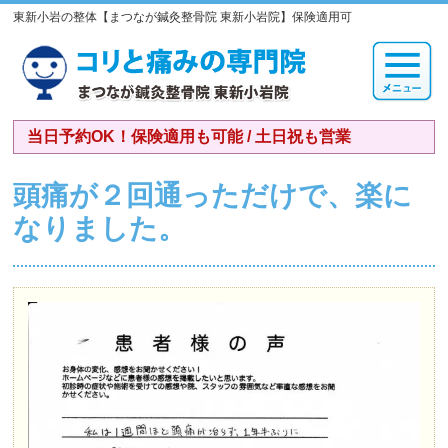
東新小岩の整体【まつなが鍼灸整骨院 東新小岩院】保険適用可
当日予約OK！保険適用も可能 / 土日祝も営業
頭痛が２回通っただけで、楽に
なりました。