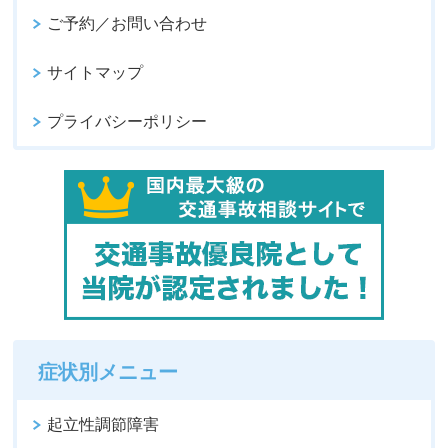
ご予約／お問い合わせ
サイトマップ
プライバシーポリシー
症状別メニュー
起立性調節障害