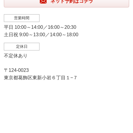
ネット予約はコチラ
営業時間
平日 10:00～14:00／16:00～20:30
土日祝 9:00～13:00／14:00～18:00
定休日
不定休あり
〒124-0023
東京都葛飾区東新小岩６丁目１−７