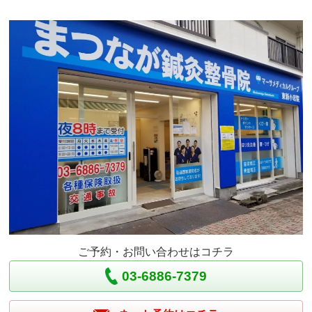
ご予約・お問い合わせはコチラ
03-6886-7379