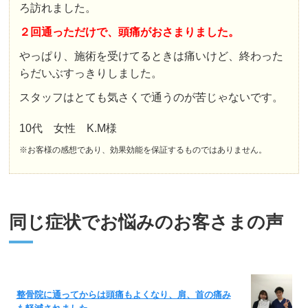
ろ訪れました。
２回通っただけで、頭痛がおさまりました。
やっぱり、施術を受けてるときは痛いけど、終わった
らだいぶすっきりしました。
スタッフはとても気さくで通うのが苦じゃないです。
10代 女性 K.M様
※お客様の感想であり、効果効能を保証するものではありません。
同じ症状でお悩みのお客さまの声
整骨院に通ってからは頭痛もよくなり、肩、首の痛み