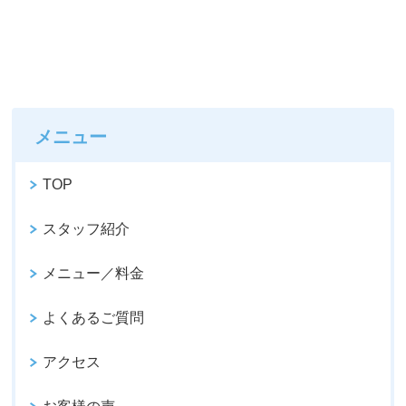
メニュー
TOP
スタッフ紹介
メニュー／料金
よくあるご質問
アクセス