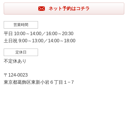
ネット予約はコチラ
営業時間
平日 10:00～14:00／16:00～20:30
土日祝 9:00～13:00／14:00～18:00
定休日
不定休あり
〒124-0023
東京都葛飾区東新小岩６丁目１−７