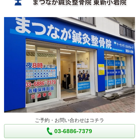
ご予約・お問い合わせはコチラ
03-6886-7379