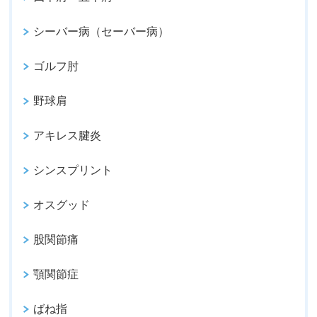
シーバー病（セーバー病）
ゴルフ肘
野球肩
アキレス腱炎
シンスプリント
オスグッド
股関節痛
顎関節症
ばね指