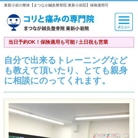
東新小岩の整体【まつなが鍼灸整骨院 東新小岩院】保険適用可
当日予約OK！保険適用も可能 / 土日祝も営業
自分で出来るトレーニングなど
も教えて頂いたり、とても親身
に相談にのってくれます。