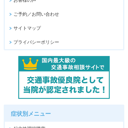
お客様の声
ご予約／お問い合わせ
サイトマップ
プライバシーポリシー
症状別メニュー