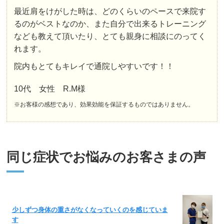
最近肩をけがした時は、どのくらいのペースで来院す
るのがベストなのか、また自分で出来るトレーニング
なども教えて頂いたり、とても親身に相談にのってく
れます。
院内もとてもキレイで通院しやすいです！！
10代 女性 R.M様
※お客様の感想であり、効果効能を保証するものではありません。
同じ症状でお悩みのお客さまの声
少しずつ身体の重さがなくなっていくのを感じていま
す